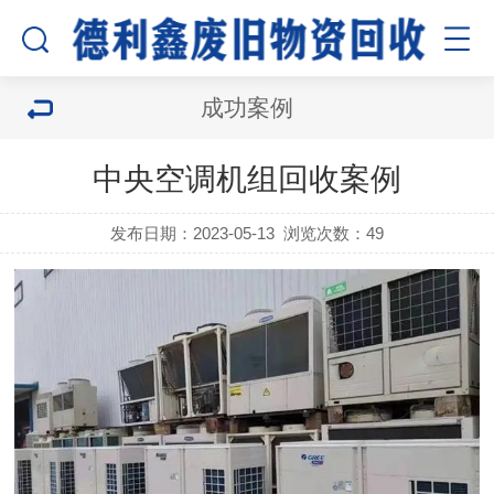
成功案例
中央空调机组回收案例
发布日期：2023-05-13
浏览次数：
49