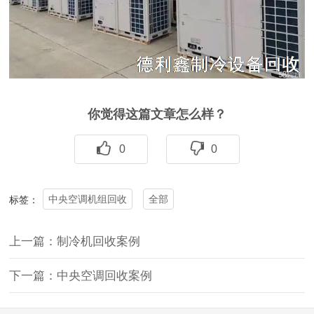
你觉得这篇文章怎么样？
0
0
中央空调机组回收
全部
标签：
上一篇：制冷机回收案例
下一篇：中央空调回收案例